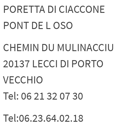
PORETTA DI CIACCONE
PONT DE L OSO
CHEMIN DU MULINACCIU
20137 LECCI DI PORTO
VECCHIO
Tel: 06 21 32 07 30
Tel:06.23.64.02.18