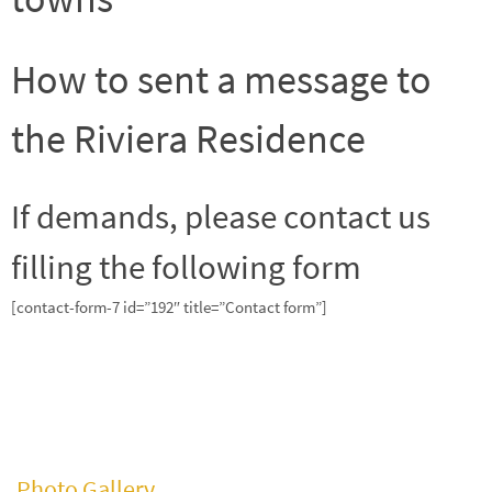
How to sent a message to
the Riviera Residence
If demands, please contact us
filling the following form
[contact-form-7 id=”192″ title=”Contact form”]
Photo Gallery