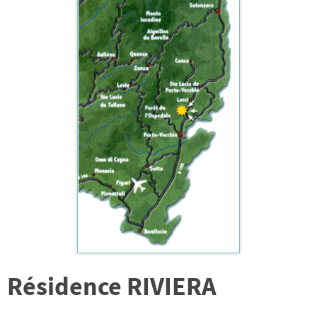
Résidence RIVIERA