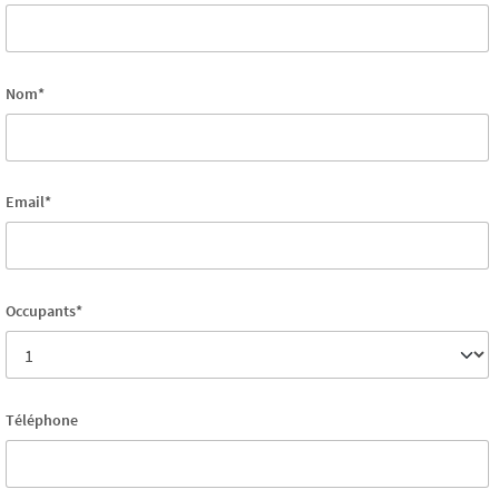
Nom*
Email*
Occupants*
Téléphone