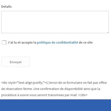
Details
J’ai lu et accepte la
politique de confidentialité
de ce site
Envoyer
<div style="text-align:justify;">L\'envoi de ce formulaire ne fait pas office
de réservation ferme. Une confirmation de disponibilité ainsi que la
procédure à suivre vous seront transmises par mail .</div>