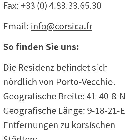
Fax: +33 (0) 4.83.33.65.30
Email:
info@corsica.fr
So finden Sie uns:
Die Residenz befindet sich
nördlich von Porto-Vecchio.
Geografische Breite: 41-40-8-N
Geografische Länge: 9-18-21-E
Entfernungen zu korsischen
Städten: