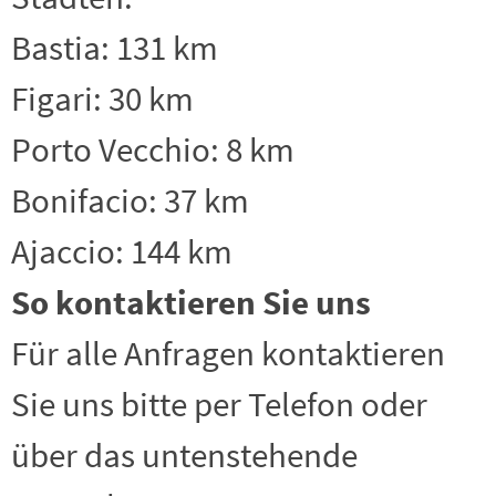
Bastia: 131 km
Figari: 30 km
Porto Vecchio: 8 km
Bonifacio: 37 km
Ajaccio: 144 km
So kontaktieren Sie uns
Für alle Anfragen kontaktieren
Sie uns bitte per Telefon oder
über das untenstehende