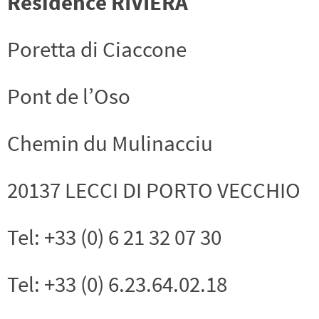
Résidence RIVIERA
Poretta di Ciaccone
Pont de l’Oso
Chemin du Mulinacciu
20137 LECCI DI PORTO VECCHIO
Tel: +33 (0) 6 21 32 07 30
Tel: +33 (0) 6.23.64.02.18