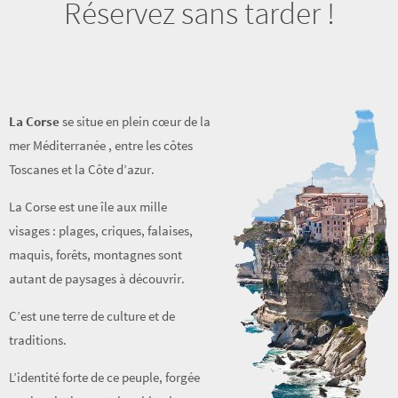
Réservez sans tarder !
La Corse
se situe en plein cœur de la
mer Méditerranée , entre les côtes
Toscanes et la Côte d’azur.
La Corse est une île aux mille
visages : plages, criques, falaises,
maquis, forêts, montagnes sont
autant de paysages à découvrir.
C’est une terre de culture et de
traditions.
L’identité forte de ce peuple, forgée