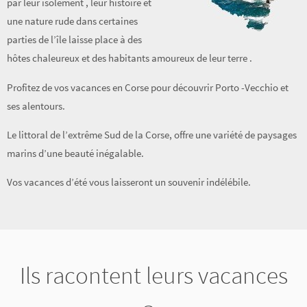
par leur isolement , leur histoire et
une nature rude dans certaines
parties de l’île laisse place à des
hôtes chaleureux et des habitants amoureux de leur terre .
Profitez de vos vacances en Corse pour découvrir Porto -Vecchio et
ses alentours.
Le littoral de l’extrême Sud de la Corse, offre une variété de paysages
marins d’une beauté inégalable.
Vos vacances d’été vous laisseront un souvenir indélébile.
Ils racontent leurs vacances