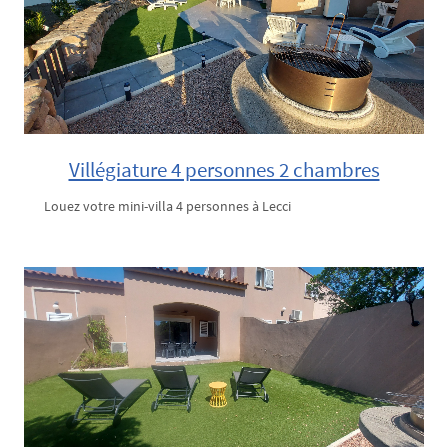
Villégiature 4 personnes 2 chambres
Louez votre mini-villa 4 personnes à Lecci