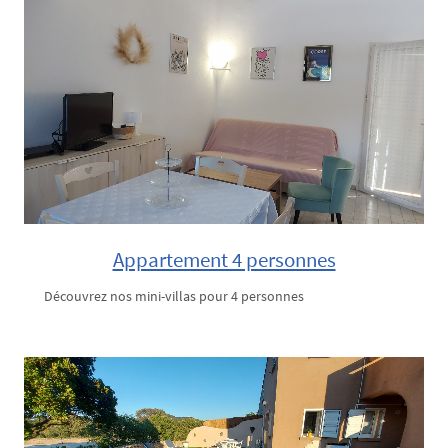
Appartement 4 personnes
Découvrez nos mini-villas pour 4 personnes