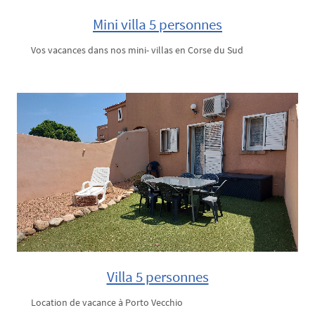
Mini villa 5 personnes
Vos vacances dans nos mini- villas en Corse du Sud
Villa 5 personnes
Location de vacance à Porto Vecchio