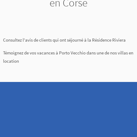
en Corse
Consultez l'avis de clients qui ont séjourné à la Résidence Riviera
Témoignez de vos vacances à Porto Vecchio dans une de nos villas en
location