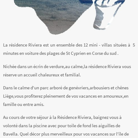
La résidence Riviera est un ensemble des 12 mini - villas situées à 5
minutes en voiture des plages de St Cyprien en Corse du sud .
Nichée dans un écrin de verdure,au calme,la résidence Riviera vous
réserve un accueil chaleureux et familial.
Dans le calme d'un parc arboré de genévriers,arbousiers et chênes
Liège,vous profiterez pleinement de vos vacances en amoureux,en
famille ou entre amis.
Au cours de votre séjour à la Résidence Riviera, baignez vous à
volonté dans la piscine avec pour toile de fond les aiguilles de
Bavella. Quel décor plus merveilleux pour vos vacances sur l'île de