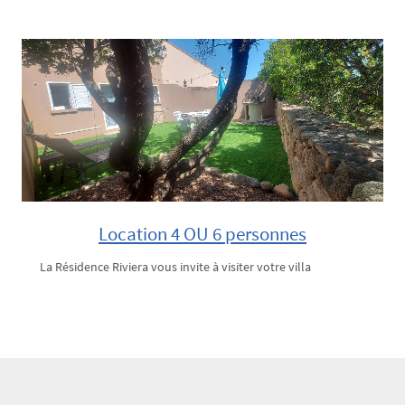
Location 4 OU 6 personnes
La Résidence Riviera vous invite à visiter votre villa