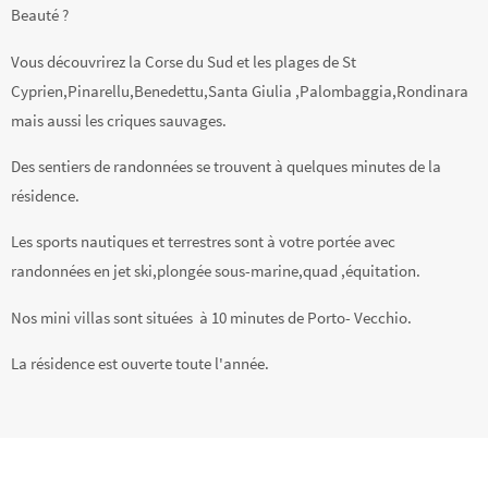
Beauté ?
Vous découvrirez la Corse du Sud et les plages de St
Cyprien,Pinarellu,Benedettu,Santa Giulia ,Palombaggia,Rondinara
mais aussi les criques sauvages.
Des sentiers de randonnées se trouvent à quelques minutes de la
résidence.
Les sports nautiques et terrestres sont à votre portée avec
randonnées en jet ski,plongée sous-marine,quad ,équitation.
Nos mini villas sont situées à 10 minutes de Porto- Vecchio.
La résidence est ouverte toute l'année.