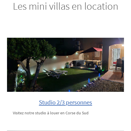
Les mini villas en location
Studio 2/3 personnes
Visitez notre studio à louer en Corse du Sud