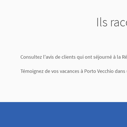
Ils ra
Consultez l'avis de clients qui ont séjourné à la R
Témoignez de vos vacances à Porto Vecchio dans u