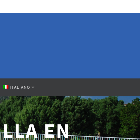
ITALIANO
ÉSIDENCE