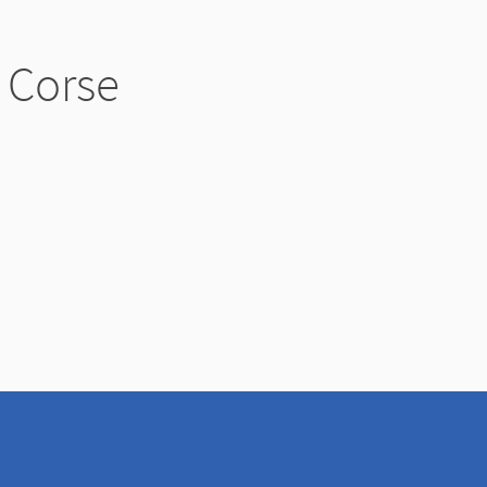
n Corse