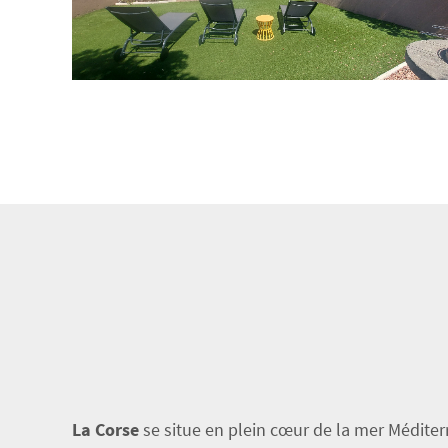
La Corse
se situe en plein cœur de la mer Méditerr