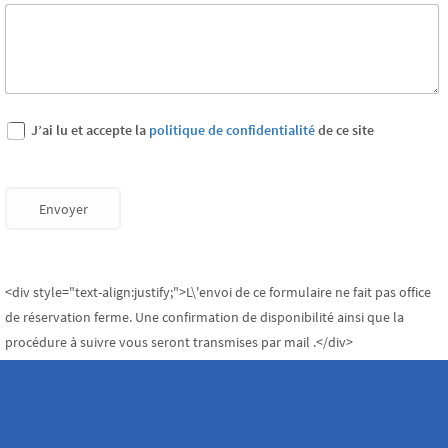
J’ai lu et accepte la
politique de confidentialité
de ce site
Envoyer
<div style="text-align:justify;">L\'envoi de ce formulaire ne fait pas office
de réservation ferme. Une confirmation de disponibilité ainsi que la
procédure à suivre vous seront transmises par mail .</div>